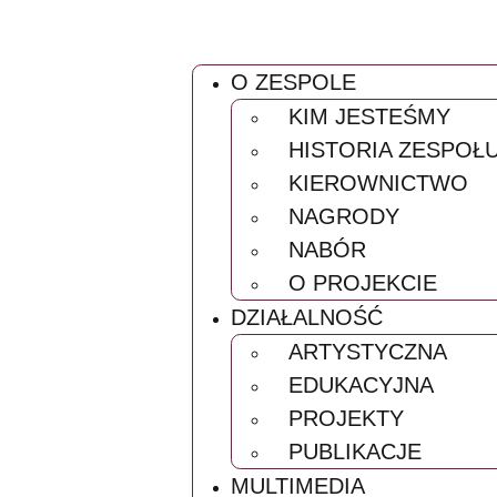
O ZESPOLE
KIM JESTE